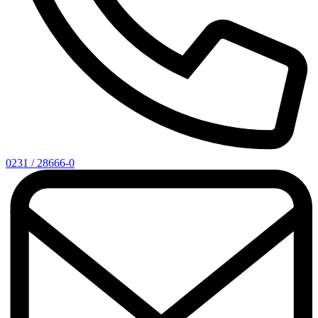
0231 / 28666-0