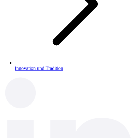
Innovation und Tradition