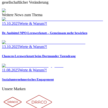
gesellschaftlicher Veränderung
Weitere News zum Thema
15.10.2025
Werte & Warum?!
Dr. Ausbüttel NPO-Lernwerkstatt – Gemeinsam mehr bewirken
13.10.2025
Werte & Warum?!
Chancen-Lernwerkstatt beim Dortmunder Tatendrang
11.08.2025
Werte & Warum?!
Sozialunternehmerisches Engagement
Unsere Marken