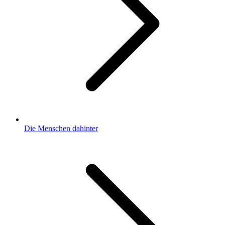
Die Menschen dahinter