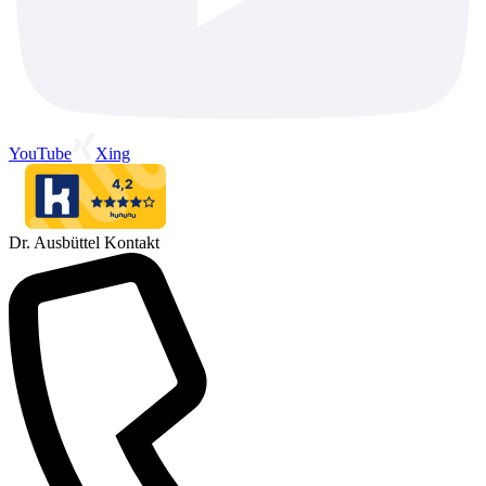
YouTube
Xing
Dr. Ausbüttel Kontakt