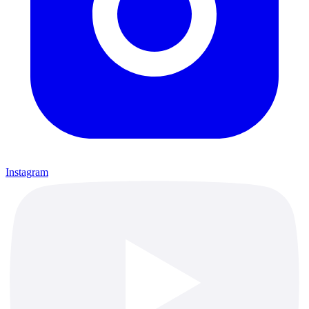
Instagram