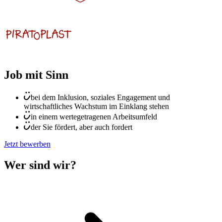
Job mit Sinn
bei dem Inklusion, soziales Engagement und
wirtschaftliches Wachstum im Einklang stehen
in einem wertegetragenen Arbeitsumfeld
der Sie fördert, aber auch fordert
Jetzt bewerben
Wer sind wir?