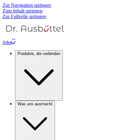
Zur Navigation springen
Zum Inhalt springen
Zur Fußzeile springen
Jobs
Produkte, die verbinden
Was uns ausmacht