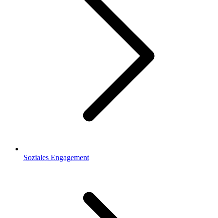
Soziales Engagement