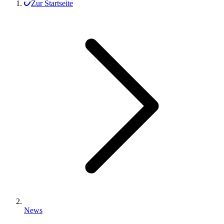
Zur Startseite
News