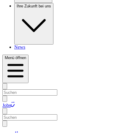
Ihre Zukunft bei uns
News
Menü öffnen
Jobs