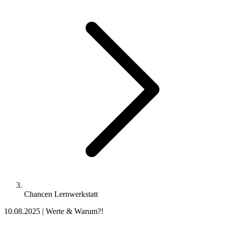
Chancen Lernwerkstatt
10.08.2025
|
Werte & Warum?!