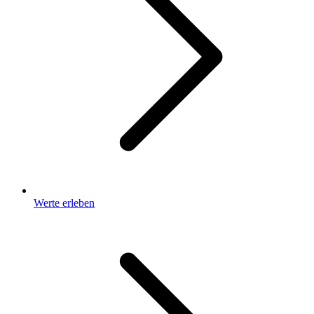
Werte erleben