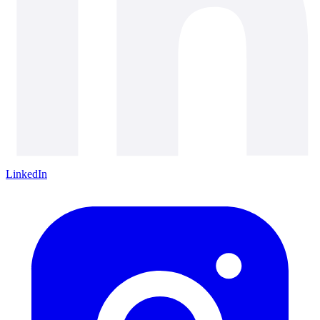
LinkedIn