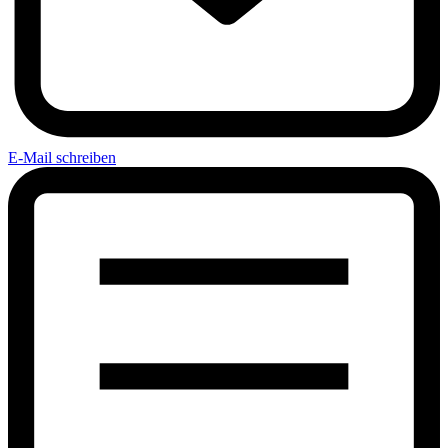
E-Mail schreiben